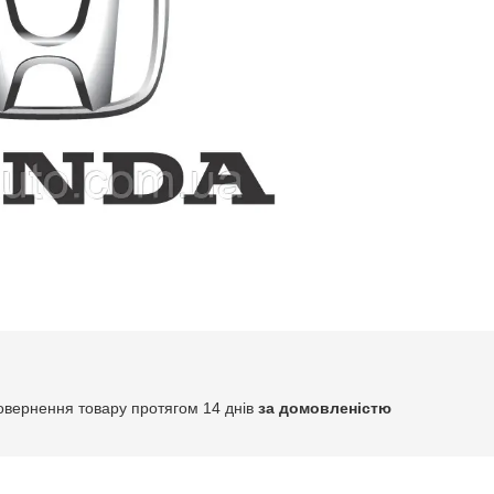
овернення товару протягом 14 днів
за домовленістю