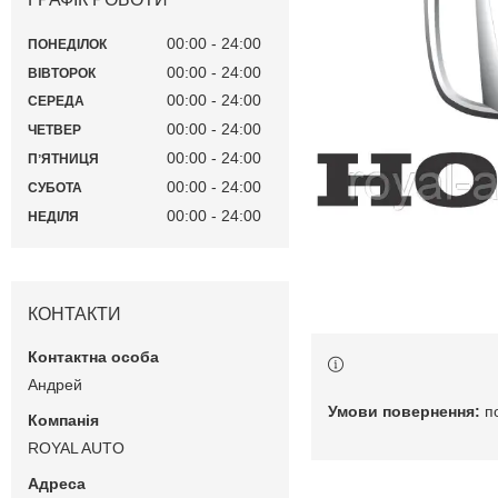
00:00
24:00
ПОНЕДІЛОК
00:00
24:00
ВІВТОРОК
00:00
24:00
СЕРЕДА
00:00
24:00
ЧЕТВЕР
00:00
24:00
ПʼЯТНИЦЯ
00:00
24:00
СУБОТА
00:00
24:00
НЕДІЛЯ
КОНТАКТИ
Андрей
п
ROYAL AUTO