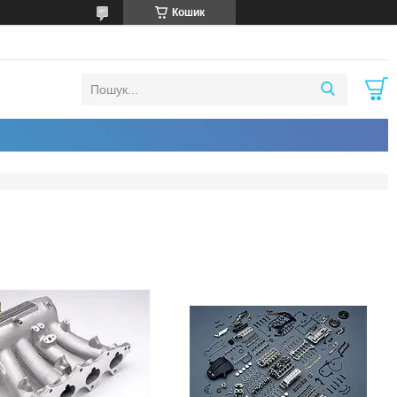
Кошик