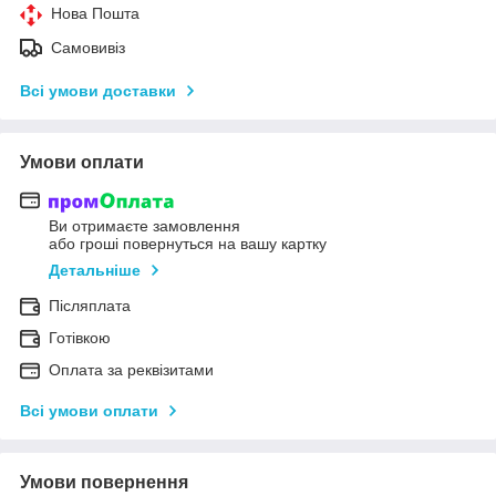
Нова Пошта
Самовивіз
Всі умови доставки
Умови оплати
Ви отримаєте замовлення
або гроші повернуться на вашу картку
Детальніше
Післяплата
Готівкою
Оплата за реквізитами
Всі умови оплати
Умови повернення