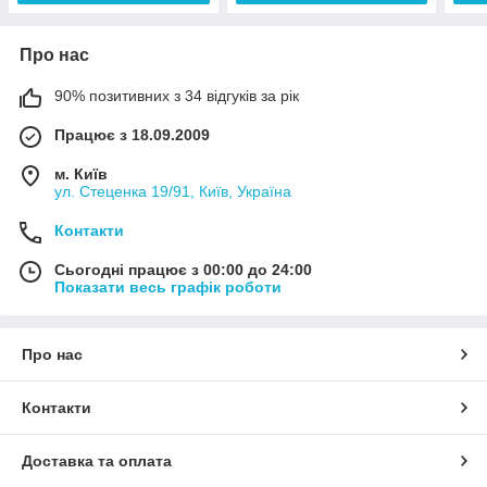
Про нас
90% позитивних з 34 відгуків за рік
Працює з 18.09.2009
м. Київ
ул. Стеценка 19/91, Київ, Україна
Контакти
Сьогодні працює з 00:00 до 24:00
Показати весь графік роботи
Про нас
Контакти
Доставка та оплата