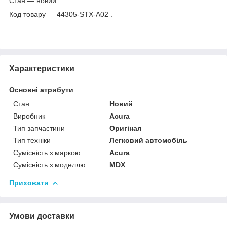
Стан — новий.
Код товару — 44305-STX-A02 .
Характеристики
Основні атрибути
Стан
Новий
Виробник
Acura
Тип запчастини
Оригінал
Тип техніки
Легковий автомобіль
Сумісність з маркою
Acura
Сумісність з моделлю
MDX
Приховати
Умови доставки