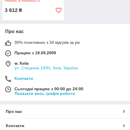
Немає в наявності
3 612
₴
Про нас
90% позитивних з 34 відгуків за рік
Працює з 18.09.2009
м. Київ
ул. Стеценка 19/91, Київ, Україна
Контакти
Сьогодні працює з 00:00 до 24:00
Показати весь графік роботи
Про нас
Контакти