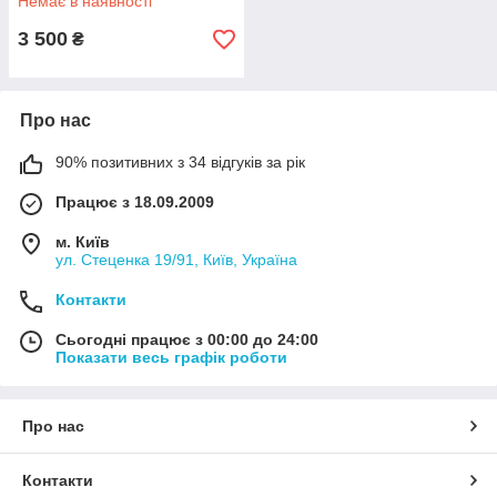
Немає в наявності
3 500
₴
Про нас
90% позитивних з 34 відгуків за рік
Працює з 18.09.2009
м. Київ
ул. Стеценка 19/91, Київ, Україна
Контакти
Сьогодні працює з 00:00 до 24:00
Показати весь графік роботи
Про нас
Контакти