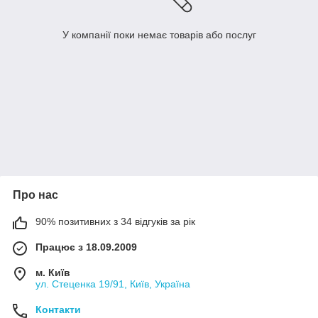
У компанії поки немає товарів або послуг
Про нас
90% позитивних з 34 відгуків за рік
Працює з 18.09.2009
м. Київ
ул. Стеценка 19/91, Київ, Україна
Контакти