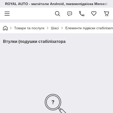
ROYAL AUTO - магнітоли Android, пневмопідвіска Mercedes, 
Товари та послуги
Шасі
Елементи підвіски стабіліза
Втулки (подушки стабілізатора