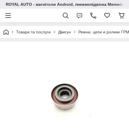
ROYAL AUTO - магнітоли Android, пневмопідвіска Mercedes, 
Товари та послуги
Двигун
Ремни, цепи и ролики ГР