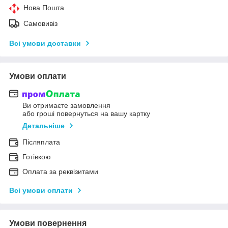
Нова Пошта
Самовивіз
Всі умови доставки
Умови оплати
Ви отримаєте замовлення
або гроші повернуться на вашу картку
Детальніше
Післяплата
Готівкою
Оплата за реквізитами
Всі умови оплати
Умови повернення