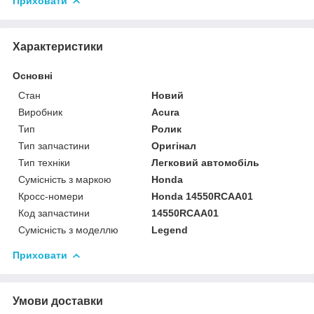
Приховати
Характеристики
Основні
Стан
Новий
Виробник
Acura
Тип
Ролик
Тип запчастини
Оригінал
Тип техніки
Легковий автомобіль
Сумісність з маркою
Honda
Кросс-номери
Honda 14550RCAA01
Код запчастини
14550RCAA01
Сумісність з моделлю
Legend
Приховати
Умови доставки