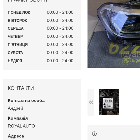
00:00
24:00
ПОНЕДІЛОК
00:00
24:00
ВІВТОРОК
00:00
24:00
СЕРЕДА
00:00
24:00
ЧЕТВЕР
00:00
24:00
ПʼЯТНИЦЯ
00:00
24:00
СУБОТА
00:00
24:00
НЕДІЛЯ
КОНТАКТИ
Андрей
ROYAL AUTO