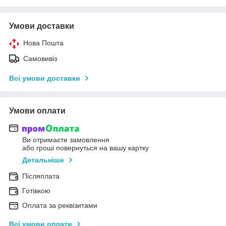
Умови доставки
Нова Пошта
Самовивіз
Всі умови доставки
Умови оплати
Ви отримаєте замовлення
або гроші повернуться на вашу картку
Детальніше
Післяплата
Готівкою
Оплата за реквізитами
Всі умови оплати