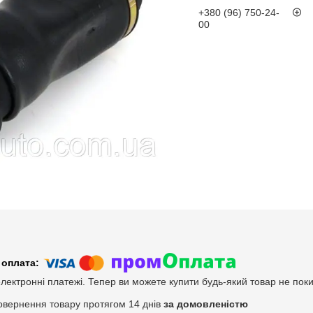
+380 (96) 750-24-
00
електронні платежі. Тепер ви можете купити будь-який товар не пок
овернення товару протягом 14 днів
за домовленістю