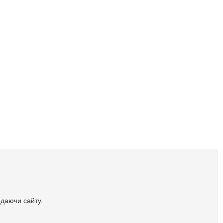
идаючи сайту.