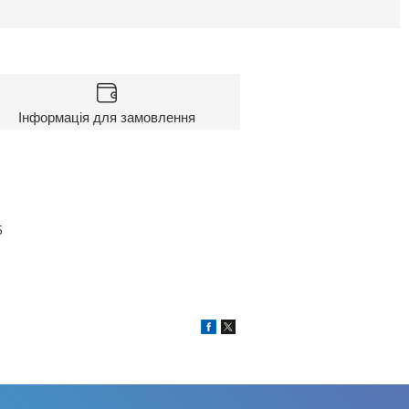
Інформація для замовлення
5