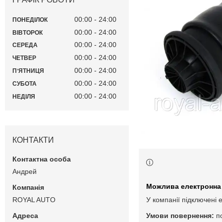
00:00
24:00
ПОНЕДІЛОК
00:00
24:00
ВІВТОРОК
00:00
24:00
СЕРЕДА
00:00
24:00
ЧЕТВЕР
00:00
24:00
ПʼЯТНИЦЯ
00:00
24:00
СУБОТА
00:00
24:00
НЕДІЛЯ
КОНТАКТИ
Андрей
ROYAL AUTO
У компанії підключені 
п