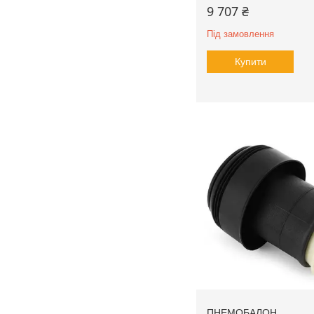
9 707 ₴
Під замовлення
Купити
ПНЕМОБАЛОН