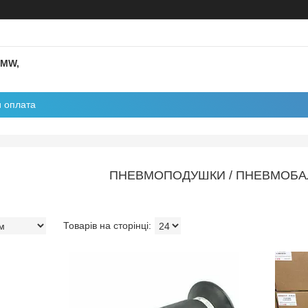
BMW,
и оплата
ПНЕВМОПОДУШКИ / ПНЕВМОБ