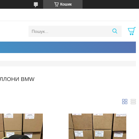
Кошик
АЛЛОНИ BMW